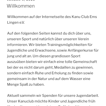
AM
Willkommen
Willkommen auf der Internetseite des Kanu Club Ems
Lingen e.V.
Auf den folgenden Seiten kannst du dich über uns,
unseren Sport und natürlich über unseren Verein
informieren. Wir bieten Trainingsmöglichkeiten für
Jugendliche und Erwachsene, sowie Anfängerkurse für
jung und alt an. Um diesen grandiosen Sport
auszuüben bieten wir einfach eine tolle Gemeinschaft
bei der es nicht darum geht, Medaillen zu gewinnen,
sondern einfach Ruhe und Erholung zu finden sowie
gemeinsam in der Natur und auf dem Wasser eine
Menge Spaß zu haben.
Aktuell sammeln wir Spenden für unsere Jugendarbeit.
Unser Kanuclub möchte Kinder und Jugendliche früh